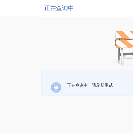
正在查询中
正在查询中，请刷新重试